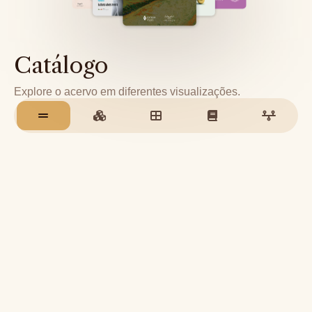
Catálogo
Explore o acervo em diferentes visualizações.