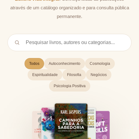
através de um catálogo organizado e para consulta pública
permanente.
Todos
Autoconhecimento
Cosmologia
Espiritualidade
Filosofia
Negócios
Psicologia Positiva