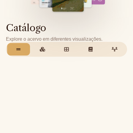
Catálogo
Explore o acervo em diferentes visualizações.