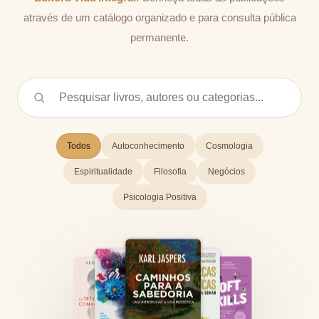
através de um catálogo organizado e para consulta pública
permanente.
Todos
Autoconhecimento
Cosmologia
Espiritualidade
Filosofia
Negócios
Psicologia Positiva